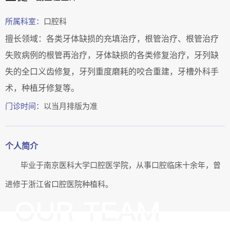
所属科室：
口腔科
擅长领域：各类牙体缺损的充填治疗，根管治疗、根管治疗
失败病例的根管再治疗，牙体缺损的各类修复治疗，牙列缺
失的全口义齿修复，牙列重度磨耗的咬合重建，牙槽外科手
术，种植牙修复等。
门诊时间：
以当月排版为准
个人简介
毕业于南京医科大学口腔医学院，从事口腔临床十余年，曾
进修于浙江省口腔医院种植科。
李红
邓学东