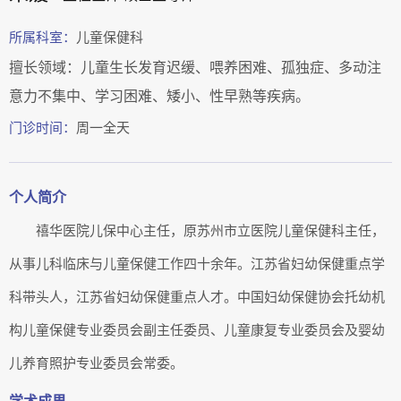
所属科室：
儿童保健科
擅长领域：儿童生长发育迟缓、喂养困难、孤独症、多动注
意力不集中、学习困难、矮小、性早熟等疾病。
门诊时间：
周一全天
个人简介
禧华医院儿保中心主任，原苏州市立医院儿童保健科主任，
从事儿科临床与儿童保健工作四十余年。江苏省妇幼保健重点学
科带头人，江苏省妇幼保健重点人才。中国妇幼保健协会托幼机
构儿童保健专业委员会副主任委员、儿童康复专业委员会及婴幼
儿养育照护专业委员会常委。